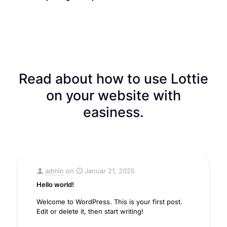
Read about how to use Lottie
on your website with
easiness.
admin
on
Januar 21, 2025
Hello world!
Welcome to WordPress. This is your first post.
Edit or delete it, then start writing!