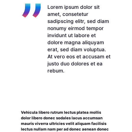
Lorem ipsum dolor sit
amet, consetetur
sadipscing elitr, sed diam
nonumy eirmod tempor
invidunt ut labore et
dolore magna aliquyam
erat, sed diam voluptua.
At vero eos et accusam et
justo duo dolores et ea
rebum.
Vehicula libero rutrum lectus platea mollis
dolor libero donec sodales lacus accumsan
mauris viverra ultricies velit aliquam facilisis
lectus nullam nam per ad donec aenean donec