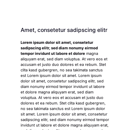
Amet, consetetur sadipscing elitr
Lorem ipsum dolor sit amet, consetetur
sadipscing elitr, sed diam nonumy eirmod
tempor invidunt ut labore et dolore
magna
aliquyam erat, sed diam voluptua. At vero eos et
accusam et justo duo dolores et ea rebum. Stet
clita kasd gubergren, no sea takimata sanctus
est Lorem ipsum dolor sit amet. Lorem ipsum
dolor sit amet, consetetur sadipscing elitr, sed
diam nonumy eirmod tempor invidunt ut labore
et dolore magna aliquyam erat, sed diam
voluptua. At vero eos et accusam et justo duo
dolores et ea rebum. Stet clita kasd gubergren,
no sea takimata sanctus est Lorem ipsum dolor
sit amet. Lorem ipsum dolor sit amet, consetetur
sadipscing elitr, sed diam nonumy eirmod tempor
invidunt ut labore et dolore magna aliquyam erat,