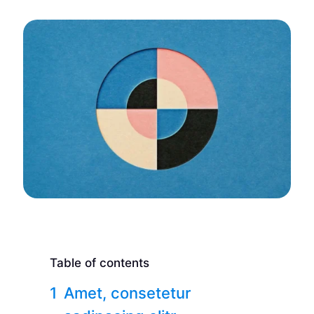
Table of contents
Amet, consetetur